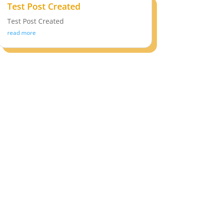
Test Post Created
Test Post Created
read more