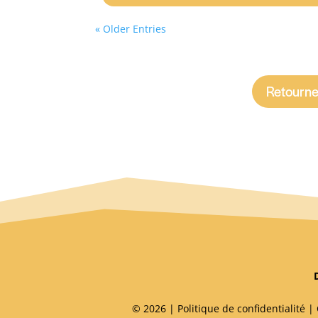
« Older Entries
Retourner
© 2026 |
Politique de confidentialité
|