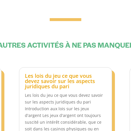
AUTRES ACTIVITÉS À NE PAS MANQU
Les lois du jeu ce que vous
devez savoir sur les aspects
juridiques du pari
Les lois du jeu ce que vous devez savoir
sur les aspects juridiques du pari
Introduction aux lois sur les jeux
d'argent Les jeux d'argent ont toujours
suscité un intérêt considérable, que ce
soit dans les casinos physiques ou en