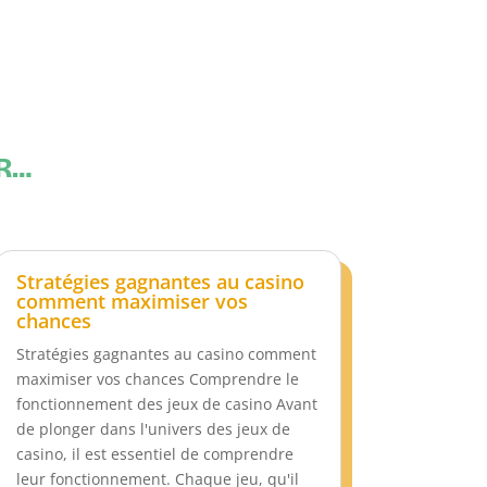
ER…
Stratégies gagnantes au casino
comment maximiser vos
chances
Stratégies gagnantes au casino comment
maximiser vos chances Comprendre le
fonctionnement des jeux de casino Avant
de plonger dans l'univers des jeux de
casino, il est essentiel de comprendre
leur fonctionnement. Chaque jeu, qu'il