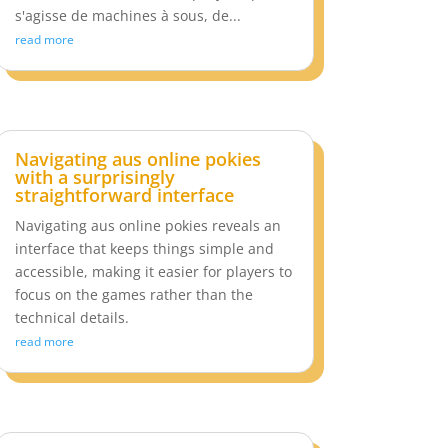
s'agisse de machines à sous, de...
read more
Navigating aus online pokies
with a surprisingly
straightforward interface
Navigating aus online pokies reveals an
interface that keeps things simple and
accessible, making it easier for players to
focus on the games rather than the
technical details.
read more