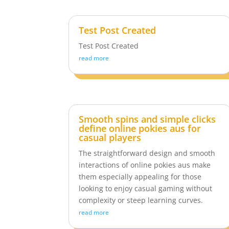
Test Post Created
Test Post Created
read more
Smooth spins and simple clicks
define online pokies aus for
casual players
The straightforward design and smooth
interactions of online pokies aus make
them especially appealing for those
looking to enjoy casual gaming without
complexity or steep learning curves.
read more