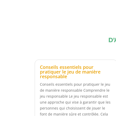
D’
Conseils essentiels pour
pratiquer le jeu de manière
responsable
Conseils essentiels pour pratiquer le jeu
de manière responsable Comprendre le
jeu responsable Le jeu responsable est
une approche qui vise à garantir que les
personnes qui choisissent de jouer le
font de manière sûre et contrôlée. Cela