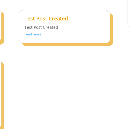
Test Post Created
Test Post Created
read more