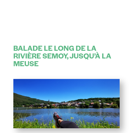
BALADE LE LONG DE LA
RIVIÈRE SEMOY, JUSQU’À LA
MEUSE