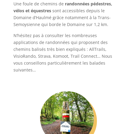
Une foule de chemins de
randonnées pédestres,
vélos et équestres
sont accessibles depuis le
Domaine d’Haulmé grâce notamment à la Trans-
Semoysienne qui borde le Domaine sur 1,2 km.
N’hésitez pas à consulter les nombreuses
applications de randonnées qui proposent des
chemins balisés très bien expliqués : AllTrails,
VisioRando, Strava, Komoot, Trail Connect… Nous
vous conseillons particulièrement les balades
suivantes…