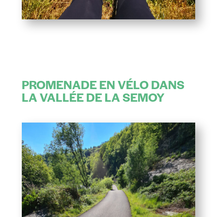
PROMENADE EN VÉLO DANS
LA VALLÉE DE LA SEMOY