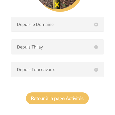
Depuis le Domaine
Depuis Thilay
Depuis Tournavaux
Retour à la page Activités