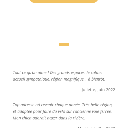
Tout ce qu’on aime ! Des grands espaces, le calme,
accueil sympathique, région magnifique… à bientôt.
– Juliette, juin 2022
Top adresse où revenir chaque année. Très belle région,
et adaptée pour faire du vélo sur l’ancienne voie ferrée.
Mon chien adorait nager dans la rivière.