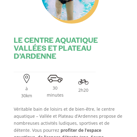
LE CENTRE AQUATIQUE
VALLÉES ET PLATEAU
D’ARDENNE
30
à
2h20
minutes
30km
Véritable bain de loisirs et de bien-être, le centre
aquatique – Vallée et Plateau d’Ardennes propose de
nombreuses activités ludiques, sportives et de
détente. Vous pourrez
profiter de l’espace