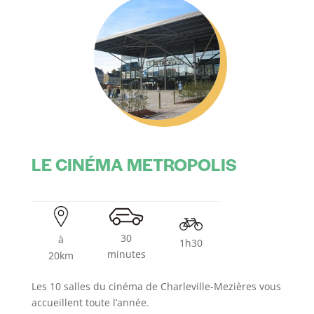
LE CINÉMA METROPOLIS
30
à
1h30
minutes
20km
Les 10 salles du cinéma de Charleville-Mezières vous
accueillent toute l’année.