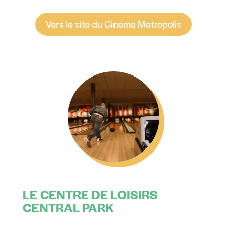
Vers le site du Cinéma Metropolis
LE CENTRE DE LOISIRS
CENTRAL PARK