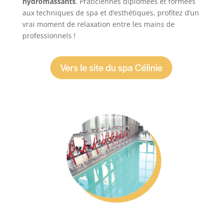
hydromassants
. Praticiennes diplômées et formées
aux techniques de spa et d’esthétiques, profitez d’un
vrai moment de relaxation entre les mains de
professionnels !
Vers le site du spa Célinie