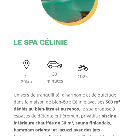
LE SPA CÉLINIE
30
à
1h25
minutes
20km
Univers de tranquillité, d’harmonie et de quiétude
dans la maison de bien-être Célinie avec ses
500 m²
dédiés au bien-être et au repos
, le spa propose 3
espaces de détente entièrement privatifs :
piscine
intérieure chauffée de 50 m², sauna finlandais,
hammam oriental et jacuzzi avec des jets