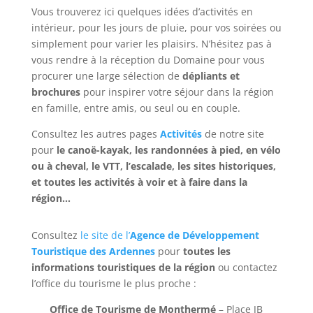
Vous trouverez ici quelques idées d’activités en
intérieur, pour les jours de pluie, pour vos soirées ou
simplement pour varier les plaisirs. N’hésitez pas à
vous rendre à la réception du Domaine pour vous
procurer une large sélection de
dépliants et
brochures
pour inspirer votre séjour dans la région
en famille, entre amis, ou seul ou en couple.
Consultez les autres pages
Activités
de notre site
pour
le canoë-kayak, les randonnées à pied, en vélo
ou à cheval, le VTT, l’escalade, les sites historiques,
et toutes les activités à voir et à faire dans la
région…
Consultez
le site de l’
Agence de Développement
Touristique des Ardennes
pour
toutes les
informations touristiques de la région
ou contactez
l’office du tourisme le plus proche :
Office de Tourisme de Monthermé
– Place JB