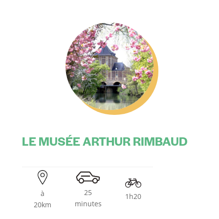
LE MUSÉE ARTHUR RIMBAUD
25
à
1h20
minutes
20km