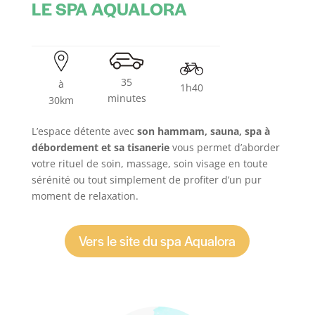
LE SPA AQUALORA
35
à
1h40
minutes
30km
L’espace détente avec
son hammam, sauna, spa à
débordement et sa tisanerie
vous permet d’aborder
votre rituel de soin, massage, soin visage en toute
sérénité ou tout simplement de profiter d’un pur
moment de relaxation.
Vers le site du spa Aqualora