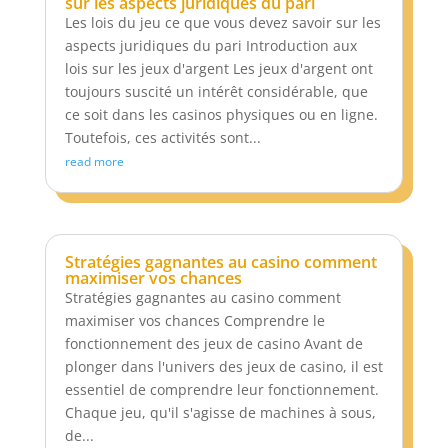
sur les aspects juridiques du pari
Les lois du jeu ce que vous devez savoir sur les
aspects juridiques du pari Introduction aux
lois sur les jeux d'argent Les jeux d'argent ont
toujours suscité un intérêt considérable, que
ce soit dans les casinos physiques ou en ligne.
Toutefois, ces activités sont...
read more
Stratégies gagnantes au casino comment
maximiser vos chances
Stratégies gagnantes au casino comment
maximiser vos chances Comprendre le
fonctionnement des jeux de casino Avant de
plonger dans l'univers des jeux de casino, il est
essentiel de comprendre leur fonctionnement.
Chaque jeu, qu'il s'agisse de machines à sous,
de...