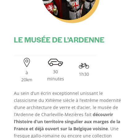
LE MUSÉE DE L’ARDENNE
30
à
1h30
minutes
20km
Au sein d’un écrin exceptionnel unissant le
classicisme du XVIIème siècle à l’extrême modernité
d’une architecture de verre et d’acier, le musée de
l’Ardenne de Charleville-Mezières fait
découvrir
l’histoire d’un territoire singulier aux marges de la
France et déjà ouvert sur la Belgique voisine
. Une
fresque gallo-romaine ou encore une collection