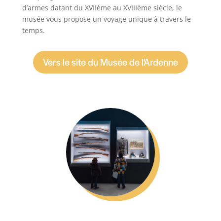
d’armes datant du XVIIème au XVIIIème siècle, le
musée vous propose un voyage unique à travers le
temps.
Vers le site du Musée de l'Ardenne