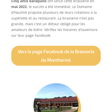
Cinq amis baraquins
ont lancé cette brasserie en
mai 2022
, le succès a été immédiat. Le Domaine
d’Haulmé propose plusieurs de leurs créations à la
supérette et au restaurant. La brasserie n’est pas
grande, mais c’est un détour obligé pour les
amateurs de bière. Vérifiez les horaires d’ouverture
sur leur page Facebook.
Vers la page Facebook de la Brasserie
de Monthermé