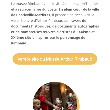
Le musée Rimbaud vous invite à mieux appréhender
et à retracer la vie du poète.
En plein cœur de la ville
de Charleville-Mezières
, il propose de découvrir la
vie et l’œuvre d’Arthur Rimbaud au travers
de
documents historiques, de documents autographes
et de nombreuses œuvres d’artistes du XXème et
XXIème siècle inspirés par le personnage de
Rimbaud
.
Vers le site du Musée Arthur Rimbaud