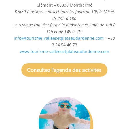
Clément – 08800 Monthermé
D’avril à octobre : ouvert tous les jours de 10h à 12h et
de 14h à 18h
Le reste de l’année : fermé le dimanche et lundi de 10h à
12h et de 14h à 17h
info@tourisme-valleesetplateaudardenne.com
– +33
3 24 54 46 73
www.tourisme-valleesetplateaudardenne.com
Consultez l'agenda des activités