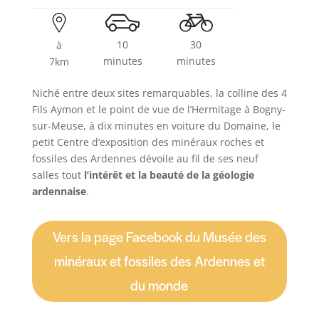
10
30
à
minutes
minutes
7km
​Niché entre deux sites remarquables, la colline des 4
Fils Aymon et le point de vue de l’Hermitage
à Bogny-
sur-Meuse, à dix minutes en voiture du Domaine, le
petit Centre d’exposition des minéraux roches et
fossiles des Ardennes dévoile au fil de ses neuf
salles tout
l’intérêt et la beauté de la géologie
ardennaise
.
Vers la page Facebook du Musée des
minéraux et fossiles des Ardennes et
du monde