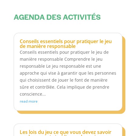
AGENDA DES ACTIVITÉS
Conseils essentiels pour pratiquer le jeu
de manière responsable
Conseils essentiels pour pratiquer le jeu de
manière responsable Comprendre le jeu
responsable Le jeu responsable est une
approche qui vise à garantir que les personnes
qui choisissent de jouer le font de manière
sûre et contrôlée. Cela implique de prendre
conscience...
read more
Les lois du jeu ce que vous devez savoir