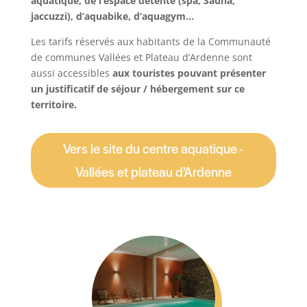
aquatique, de l’espace détente (spa, Sauna,
jaccuzzi), d’aquabike, d’aquagym…
Les tarifs réservés aux habitants de la Communauté
de communes Vallées et Plateau d’Ardenne sont
aussi accessibles
aux touristes pouvant présenter
un justificatif de séjour / hébergement sur ce
territoire.
Vers le site du centre aquatique -
Vallées et plateau d’Ardenne