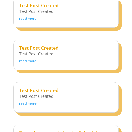
Test Post Created
Test Post Created
read more
Test Post Created
Test Post Created
read more
Test Post Created
Test Post Created
read more