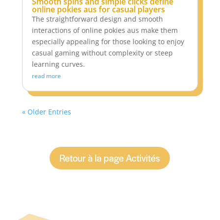
Smooth spins and simple clicks define
online pokies aus for casual players
The straightforward design and smooth
interactions of online pokies aus make them
especially appealing for those looking to enjoy
casual gaming without complexity or steep
learning curves.
read more
« Older Entries
Retour à la page Activités