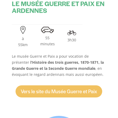
LE MUSÉE GUERRE ET PAIX EN
ARDENNES
55
à
3h30
minutes
55km
​Le musée Guerre et Paix a pour vocation de
présenter
l’Histoire des trois guerres, 1870-1871, la
Grande Guerre et la Seconde Guerre mondiale
, en
évoquant le regard ardennais mais aussi européen.
Vers le site du Musée Guerre et Paix