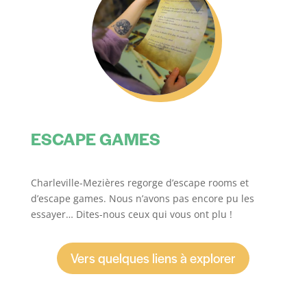
ESCAPE GAMES
Charleville-Mezières regorge d’escape rooms et
d’escape games. Nous n’avons pas encore pu les
essayer… Dites-nous ceux qui vous ont plu !
Vers quelques liens à explorer