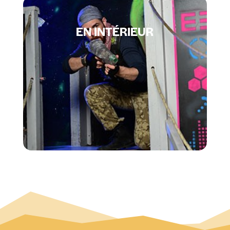
EN INTÉRIEUR