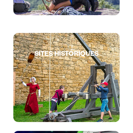
SITES HISTORIQUES