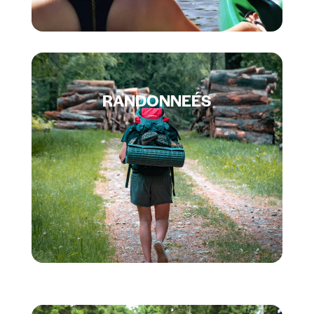
RANDONNEÉS