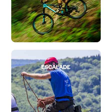
ESCALADE