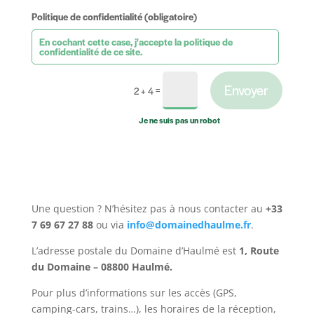
Politique de confidentialité (obligatoire)
En cochant cette case, j'accepte la politique de
confidentialité de ce site.
Envoyer
=
2 + 4
Une question ? N’hésitez pas à nous contacter au
+33
7 69 67 27 88
ou via
info@domainedhaulme.fr
.
L’adresse postale du Domaine d’Haulmé est
1, Route
du Domaine – 08800 Haulmé.
Pour plus d’informations sur les accès (GPS,
camping-cars, trains…), les horaires de la réception,