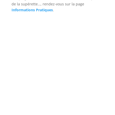
de la supérette…, rendez-vous sur la page
Informations Pratiques
.