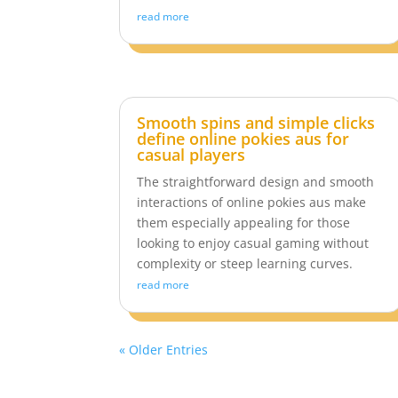
read more
Smooth spins and simple clicks
define online pokies aus for
casual players
The straightforward design and smooth
interactions of online pokies aus make
them especially appealing for those
looking to enjoy casual gaming without
complexity or steep learning curves.
read more
« Older Entries