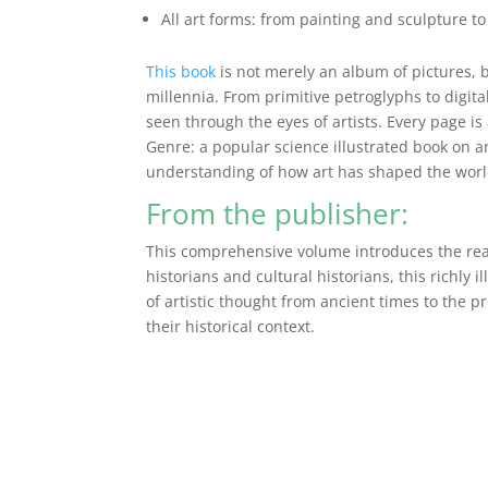
All art forms: from painting and sculpture to
This book
is not merely an album of pictures, b
millennia. From primitive petroglyphs to digita
seen through the eyes of artists. Every page is
Genre: a popular science illustrated book on ar
understanding of how art has shaped the world a
From the publisher:
This comprehensive volume introduces the read
historians and cultural historians, this richly
of artistic thought from ancient times to the p
their historical context.