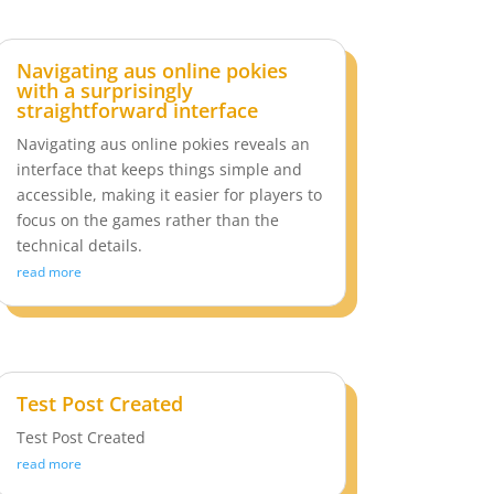
Navigating aus online pokies
with a surprisingly
straightforward interface
Navigating aus online pokies reveals an
interface that keeps things simple and
accessible, making it easier for players to
focus on the games rather than the
technical details.
read more
Test Post Created
Test Post Created
read more