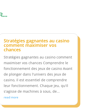
ER…
Stratégies gagnantes au casino
comment maximiser vos
chances
Stratégies gagnantes au casino comment
maximiser vos chances Comprendre le
fonctionnement des jeux de casino Avant
de plonger dans l'univers des jeux de
casino, il est essentiel de comprendre
leur fonctionnement. Chaque jeu, qu'il
s'agisse de machines à sous, de...
read more