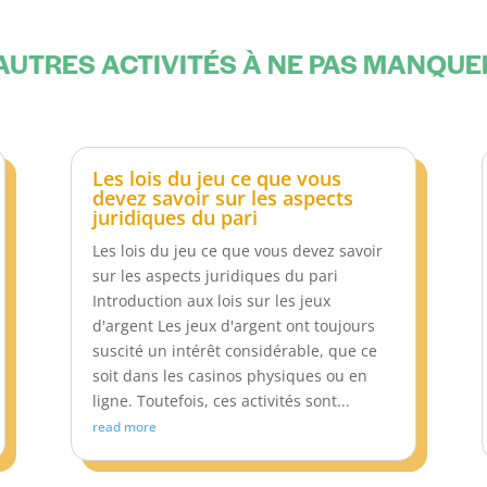
AUTRES ACTIVITÉS À NE PAS MANQU
Les lois du jeu ce que vous
devez savoir sur les aspects
juridiques du pari
Les lois du jeu ce que vous devez savoir
sur les aspects juridiques du pari
Introduction aux lois sur les jeux
d'argent Les jeux d'argent ont toujours
suscité un intérêt considérable, que ce
soit dans les casinos physiques ou en
ligne. Toutefois, ces activités sont...
read more