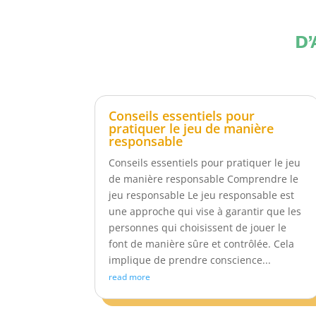
D’
Conseils essentiels pour
pratiquer le jeu de manière
responsable
Conseils essentiels pour pratiquer le jeu
de manière responsable Comprendre le
jeu responsable Le jeu responsable est
une approche qui vise à garantir que les
personnes qui choisissent de jouer le
font de manière sûre et contrôlée. Cela
implique de prendre conscience...
read more